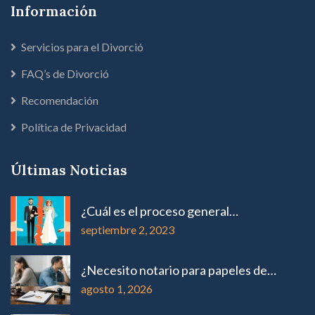
Información
Servicios para el Divorció
FAQ’s de Divorció
Recomendación
Política de Privacidad
Últimas Noticias
¿Cuál es el proceso general…
septiembre 2, 2023
¿Necesito notario para papeles de…
agosto 1, 2026