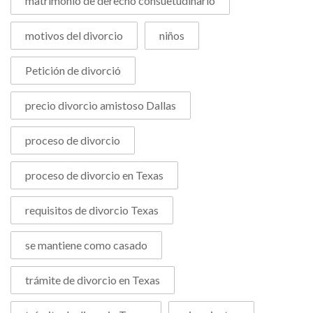
matrimonio de derecho consuetudinario
motivos del divorcio
niños
Petición de divorció
precio divorcio amistoso Dallas
proceso de divorcio
proceso de divorcio en Texas
requisitos de divorcio Texas
se mantiene como casado
trámite de divorcio en Texas