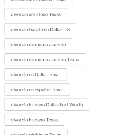
divorcio amistoso Texas
divorcio barato en Dallas TX
divorcio de mutuo acuerdo
divorcio de mutuo acuerdo Texas
divorcio en Dallas Texas
divorcio en español Texas
divorcio hispano Dallas Fort Worth
divorcio hispano Texas
divorcio rápido en Texas