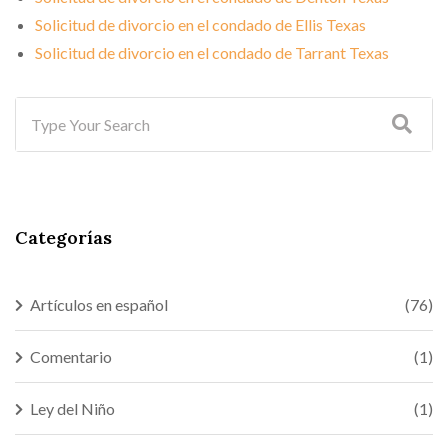
Solicitud de divorcio en el condado de Ellis Texas
Solicitud de divorcio en el condado de Tarrant Texas
Categorías
Artículos en español
(76)
Comentario
(1)
Ley del Niño
(1)