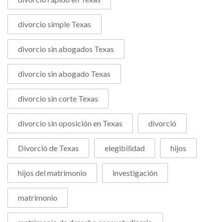
divorcio simple Texas
divorcio sin abogados Texas
divorcio sin abogado Texas
divorcio sin corte Texas
divorcio sin oposición en Texas
divorció
Divorció de Texas
elegibilidad
hijos
hijos del matrimonio
investigación
matrimonio